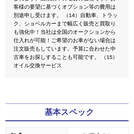
客様の要望に基づくオプション等の費用は
別途申し受けます。 （14）自動車、トラッ
ク、ショベルカーまで幅広く販売と買取り
も強化中！当社は全国のオークションから
仕入れが可能！ご希望のお車がない場合は
注文販売もしています。予算に合わせた中
古車をお探しすることも可能です。 （15）
オイル交換サービス
基本スペック