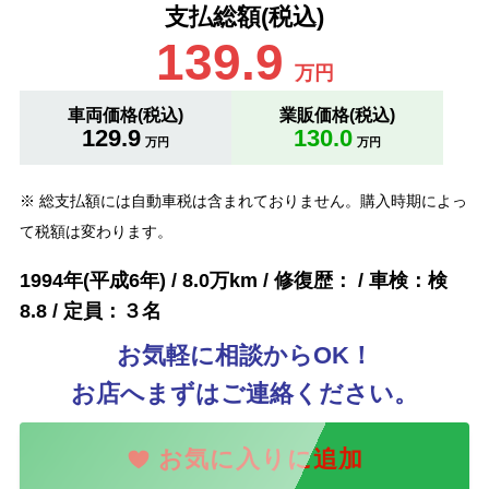
支払総額(税込)
139.9
万円
車両価格(税込)
業販価格(税込)
129.9
130.0
万円
万円
※ 総支払額には自動車税は含まれておりません。購入時期によっ
て税額は変わります。
1994年(平成6年) / 8.0万km / 修復歴： / 車検：検
8.8 / 定員：３名
お気軽に相談からOK！
お店へまずはご連絡ください。