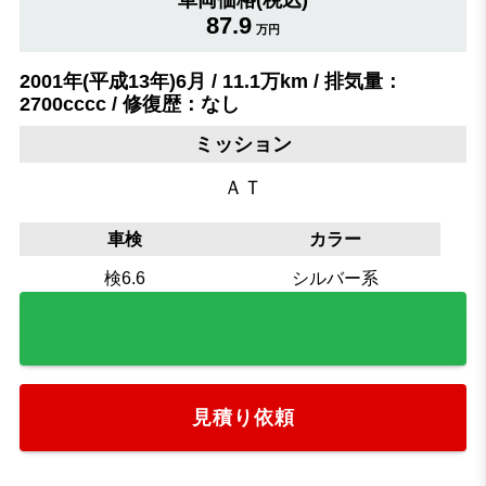
車両価格(税込)
87.9
万円
2001年(平成13年)6月 / 11.1万km / 排気量：
2700cccc / 修復歴：なし
ミッション
ＡＴ
車検
カラー
検6.6
シルバー系
見積り依頼