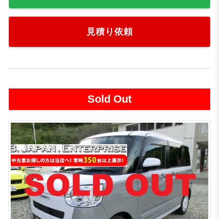
見積り依頼
Sold Out