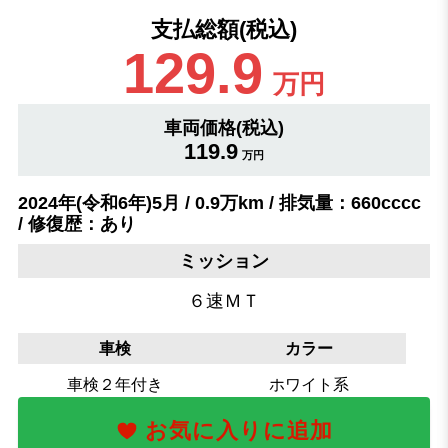
支払総額(税込)
129.9
万円
車両価格(税込)
119.9
万円
2024年(令和6年)5月 / 0.9万km / 排気量：660cccc
/ 修復歴：あり
ミッション
６速ＭＴ
車検
カラー
車検２年付き
ホワイト系
お気に入りに追加