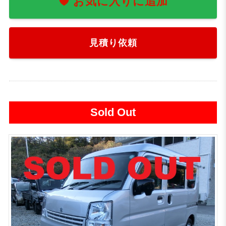
お気に入りに追加
見積り依頼
Sold Out