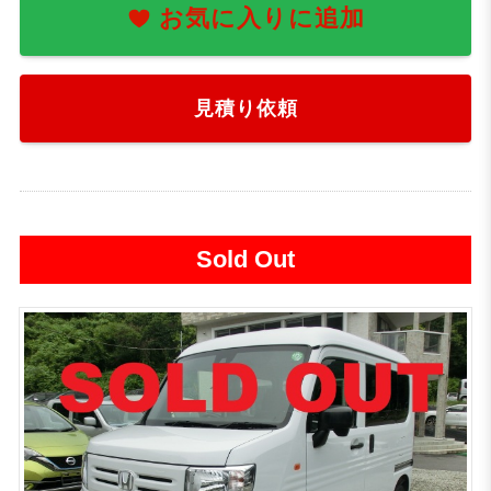
お気に入りに追加
見積り依頼
Sold Out