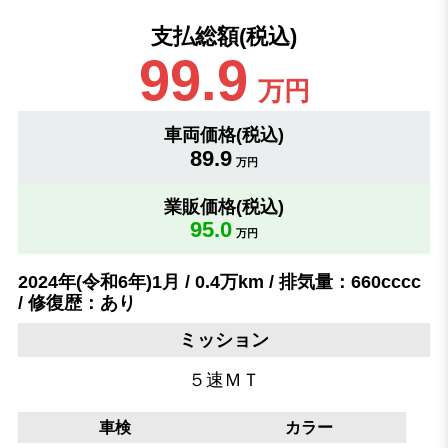
支払総額(税込)
99.9
万円
車両価格(税込)
89.9
万円
業販価格(税込)
95.0
万円
2024年(令和6年)1月 / 0.4万km / 排気量：660cccc
/ 修復歴：あり
ミッション
５速ＭＴ
車検
カラー