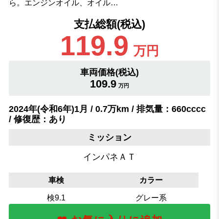
ら。エンジンオイル、オイル…
支払総額(税込)
119.9
万円
車両価格(税込)
109.9
万円
2024年(令和6年)1月 / 0.7万km / 排気量：660cccc
/ 修復歴：あり
ミッション
インパネＡＴ
車検
カラー
検9.1
グレー系